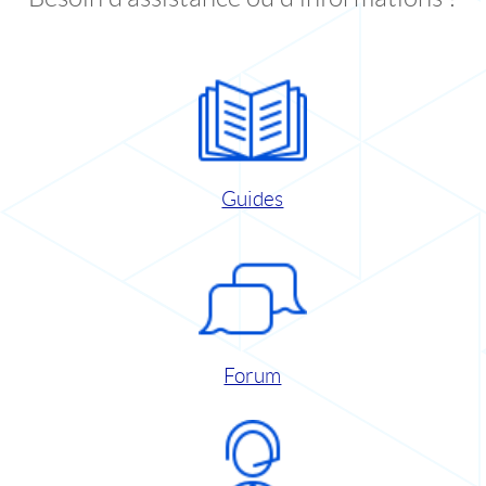
Guides
Forum